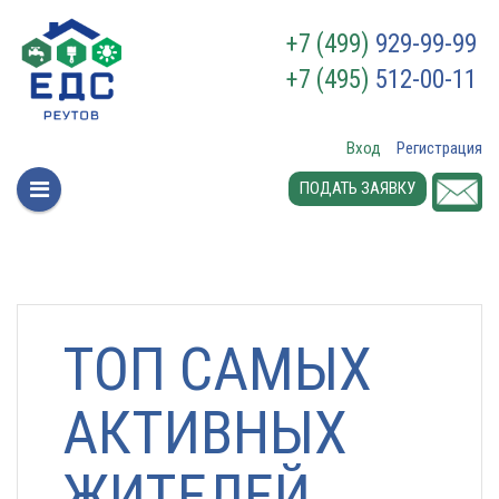
+7 (499)
929-99-99
+7 (495)
512-00-11
Вход
Регистрация
ПОДАТЬ ЗАЯВКУ
ТОП САМЫХ
АКТИВНЫХ
ЖИТЕЛЕЙ