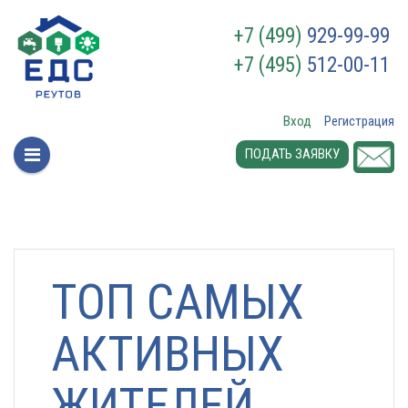
+7 (499)
929-99-99
+7 (495)
512-00-11
Вход
Регистрация
ПОДАТЬ ЗАЯВКУ
ТОП САМЫХ
АКТИВНЫХ
ЖИТЕЛЕЙ