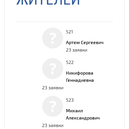
521
Артем Сергеевич
23 заявки
522
Никифорова
Геннадиевна
23 заявки
523
Михаил
Александрович
23 заявки