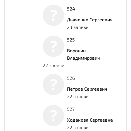
524
Дьяченко Сергеевич
23 заявки
525
Воронин
Владимирович
22 заявки
526
Петров Сергеевич
22 заявки
527
Ходакова Сергеевна
22 заявки