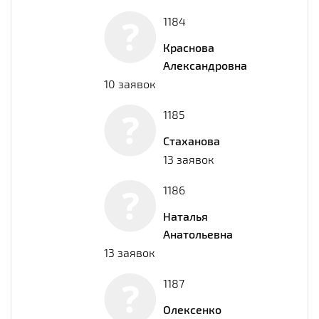
1184
Краснова
Александровна
10 заявок
1185
Стаханова
13 заявок
1186
Наталья
Анатольевна
13 заявок
1187
Олексенко