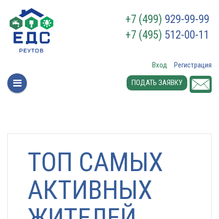
+7 (499)
929-99-99
+7 (495)
512-00-11
Вход
Регистрация
ПОДАТЬ ЗАЯВКУ
ТОП САМЫХ
АКТИВНЫХ
ЖИТЕЛЕЙ