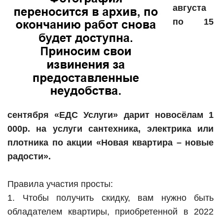
августа
по 15
сентября «ЕДС Услуги» дарит новосёлам 1
000р. на услуги сантехника, электрика или
плотника по акции «Новая квартира – новые
радости».
Правила участия просты:
1. Чтобы получить скидку, вам нужно быть
обладателем квартиры, приобретенной в 2022