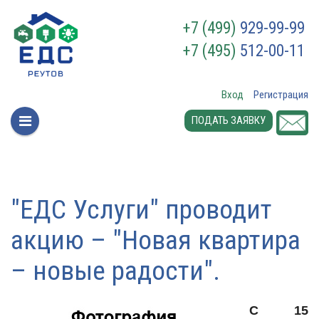
+7 (499)
929-99-99
+7 (495)
512-00-11
Вход
Регистрация
ПОДАТЬ ЗАЯВКУ
"ЕДС Услуги" проводит
акцию – "Новая квартира
– новые радости".
С 15