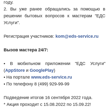
году.
2. Вы уже ранее обращались за помощью в
решении бытовых вопросов к мастерам "ЕДС
Услуги".
Регистрация участников:
kom@eds-service.ru
Вызов мастера 24/7:
• В мобильном приложении "ЕДС Услуги"
(
AppStore
и
GooglePlay
)
• На портале
www.eds-service.ru
• По телефону 8 (499) 929-99-99
Подведение итогов 16 сентября 2022 года.
* Акция проходит с 15.08.2022 по 15.09.22!