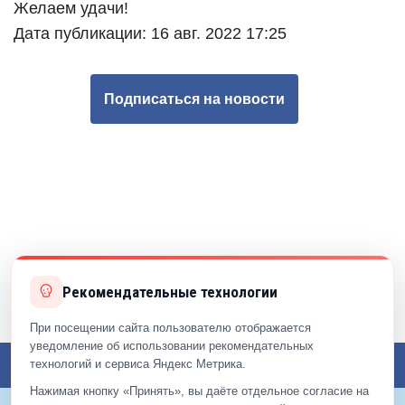
Желаем удачи!
Дата публикации: 16 авг. 2022 17:25
Подписаться на новости
Рекомендательные технологии
При посещении сайта пользователю отображается
уведомление об использовании рекомендательных
технологий и сервиса Яндекс Метрика.
Toggl
navig
Нажимая кнопку «Принять», вы даёте отдельное согласие на