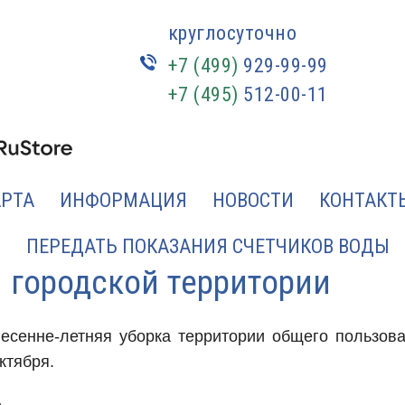
круглосуточно
+7 (499)
929-99-99
+7 (495)
512-00-11
АРТА
ИНФОРМАЦИЯ
НОВОСТИ
КОНТАКТ
ПЕРЕДАТЬ ПОКАЗАНИЯ СЧЕТЧИКОВ ВОДЫ
 городской территории
есенне-летняя уборка территории общего пользов
ктября.