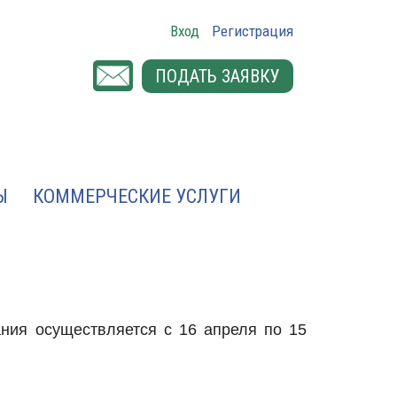
Вход
Регистрация
ПОДАТЬ ЗАЯВКУ
Ы
КОММЕРЧЕСКИЕ УСЛУГИ
ания осуществляется с 16 апреля по 15