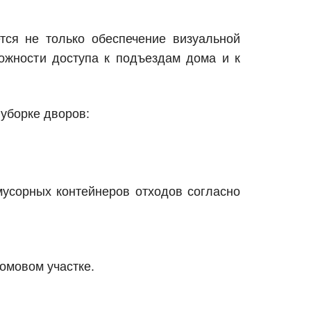
тся не только обеспечение визуальной
можности доступа к подъездам дома и к
 уборке дворов:
мусорных контейнеров отходов согласно
омовом участке.