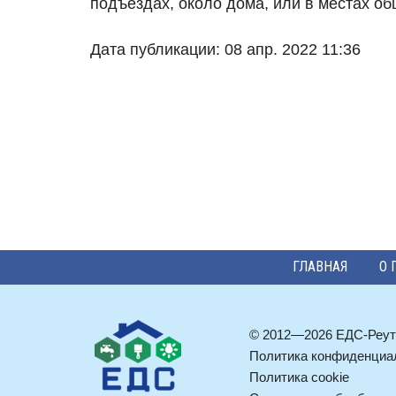
подъездах, около дома, или в местах об
Дата публикации: 08 апр. 2022 11:36
ГЛАВНАЯ
О 
© 2012—2026 ЕДС-Реут
Политика конфиденциа
Политика cookie