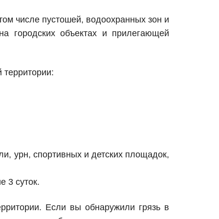
том числе пустошей, водоохранных зон и
на городских объектах и прилегающей
 территории:
ли, урн, спортивных и детских площадок,
е 3 суток.
ерритории. Если вы обнаружили грязь в