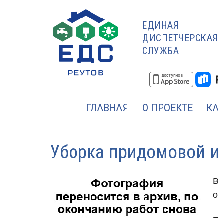
ЕДИНАЯ
ДИСПЕТЧЕРСКАЯ
СЛУЖБА
ГЛАВНАЯ
О ПРОЕКТЕ
К
Уборка придомовой и
В
о