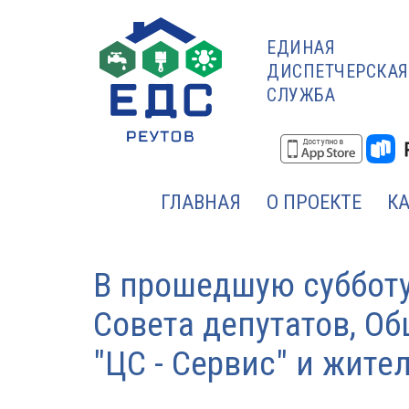
ЕДИНАЯ
ДИСПЕТЧЕРСКАЯ
СЛУЖБА
ГЛАВНАЯ
О ПРОЕКТЕ
К
В прошедшую субботу 
Совета депутатов, О
"ЦС - Сервис" и жите