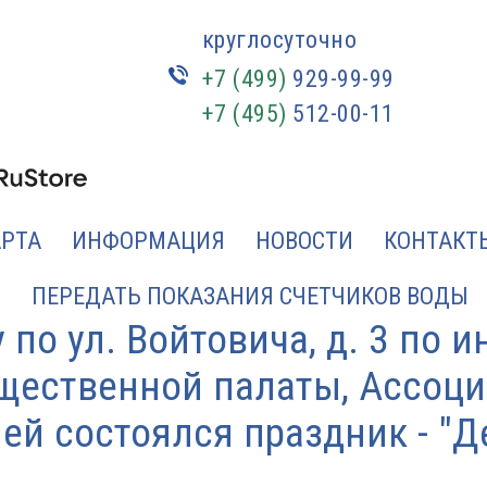
круглосуточно
+7 (499)
929-99-99
+7 (495)
512-00-11
АРТА
ИНФОРМАЦИЯ
НОВОСТИ
КОНТАКТ
ПЕРЕДАТЬ ПОКАЗАНИЯ СЧЕТЧИКОВ ВОДЫ
по ул. Войтовича, д. 3 по 
бщественной палаты, Ассо
лей состоялся праздник - "Д