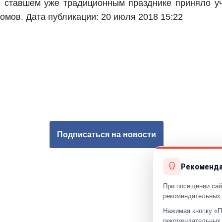
 ставшем уже традиционным празднике приняло у
омов.
Дата публикации: 20 июля 2018 15:22
Подписаться на новости
Рекоменда
При посещении сай
рекомендательных 
Нажимая кнопку «П
рекомендательных 