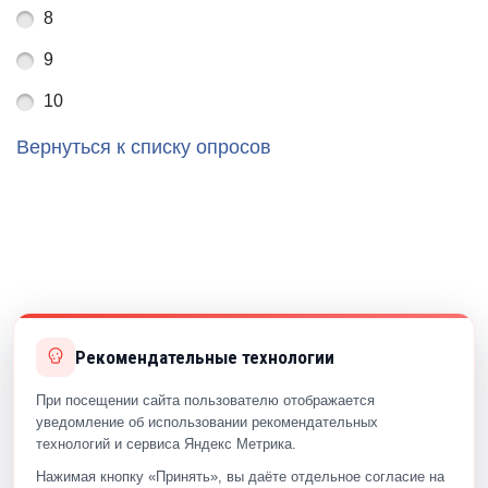
8
9
10
Вернуться к списку опросов
Рекомендательные технологии
При посещении сайта пользователю отображается
уведомление об использовании рекомендательных
технологий и сервиса Яндекс Метрика.
Нажимая кнопку «Принять», вы даёте отдельное согласие на