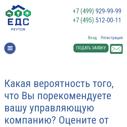
+7 (499)
929-99-99
+7 (495)
512-00-11
Вход
Регистрация
ПОДАТЬ ЗАЯВКУ
Какая вероятность того,
что Вы порекомендуете
вашу управляющую
компанию? Оцените от