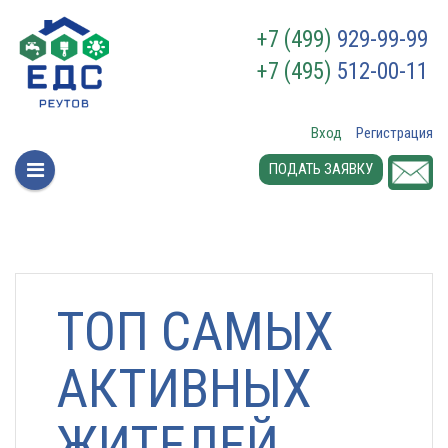
+7 (499)
929-99-99
+7 (495)
512-00-11
Вход
Регистрация
ПОДАТЬ ЗАЯВКУ
ТОП САМЫХ
АКТИВНЫХ
ЖИТЕЛЕЙ