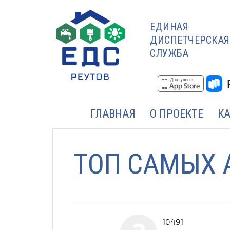
ЕДИНАЯ
ДИСПЕТЧЕРСКАЯ
СЛУЖБА
ГЛАВНАЯ
О ПРОЕКТЕ
К
ТОП САМЫХ 
10491