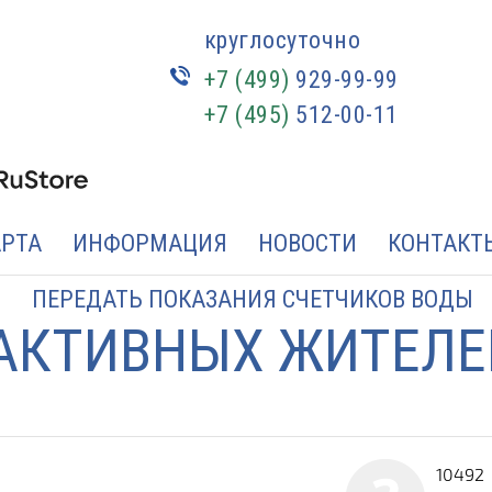
круглосуточно
+7 (499)
929-99-99
+7 (495)
512-00-11
АРТА
ИНФОРМАЦИЯ
НОВОСТИ
КОНТАКТ
ПЕРЕДАТЬ ПОКАЗАНИЯ СЧЕТЧИКОВ ВОДЫ
АКТИВНЫХ ЖИТЕЛЕ
10492