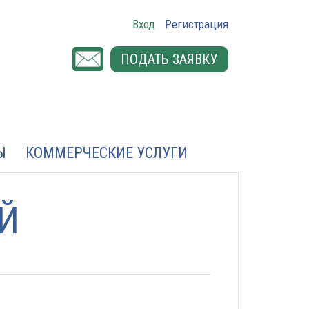
Вход
Регистрация
ПОДАТЬ ЗАЯВКУ
Ы
КОММЕРЧЕСКИЕ УСЛУГИ
Й