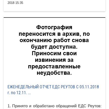
2018 15:35
ЕЖЕНЕДЕЛЬНЫЙ ОТЧЕТ ЕДС РЕУТОВ С 05.11.2018
г. по 12.11. ...
1. Принято и обработано обращений ЕДС Реутов: