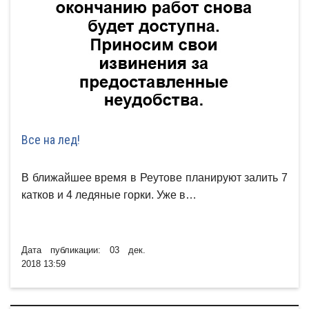
Все на лед!
В ближайшее время в Реутове планируют залить 7
катков и 4 ледяные горки. Уже в…
Дата публикации: 03 дек.
2018 13:59