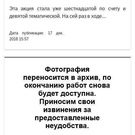
Эта акция стала уже шестнадцатой по счету и
девятой тематической. На сей раз в ходе…
Дата публикации: 17 дек.
2018 15:57