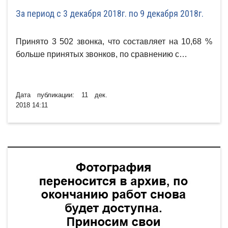
За период с 3 декабря 2018г. по 9 декабря 2018г.
Принято 3 502 звонка, что составляет на 10,68 %
больше принятых звонков, по сравнению с…
Дата публикации: 11 дек.
2018 14:11