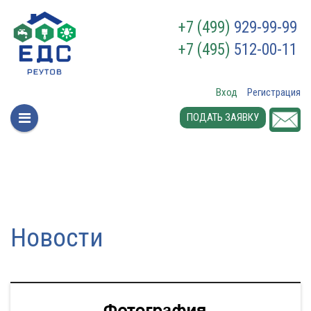
+7 (499)
929-99-99
+7 (495)
512-00-11
Вход
Регистрация
ПОДАТЬ ЗАЯВКУ
Новости