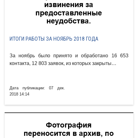
ИТОГИ РАБОТЫ ЗА НОЯБРЬ 2018 ГОДА
За ноябрь было принято и обработано 16 653
контакта, 12 803 заявок, из которых закрыты…
Дата публикации: 07 дек.
2018 14:14