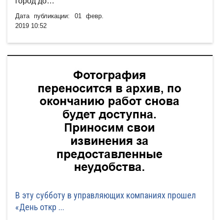
город до…
Дата публикации: 01 февр.
2019 10:52
В эту субботу в управляющих компаниях прошел
«День откр ...