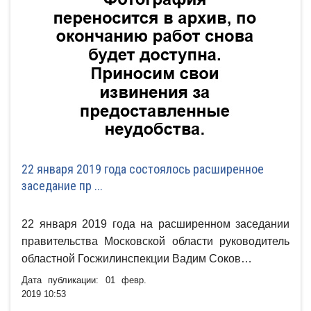
22 января 2019 года состоялось расширенное
заседание пр ...
22 января 2019 года на расширенном заседании
правительства Московской области руководитель
областной Госжилинспекции Вадим Соков…
Дата публикации: 01 февр.
2019 10:53