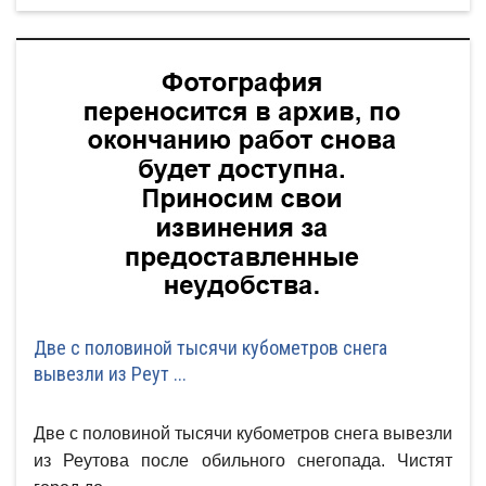
Две с половиной тысячи кубометров снега
вывезли из Реут ...
Две с половиной тысячи кубометров снега вывезли
из Реутова после обильного снегопада. Чистят