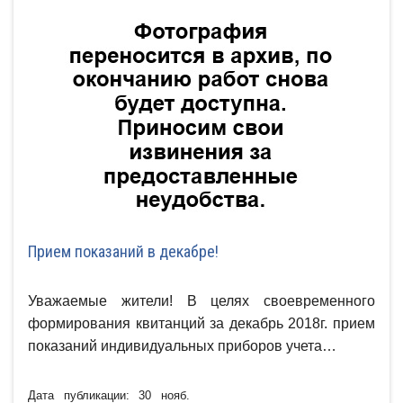
Прием показаний в декабре!
Уважаемые жители! В целях своевременного
формирования квитанций за декабрь 2018г. прием
показаний индивидуальных приборов учета…
Дата публикации: 30 нояб.