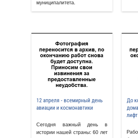
муниципалитета.
12 апреля - всемирный день
До к
авиации и космонавтики
дома
лифт
Сегодня важный день в
Рабо
истории нашей страны: 60 лет