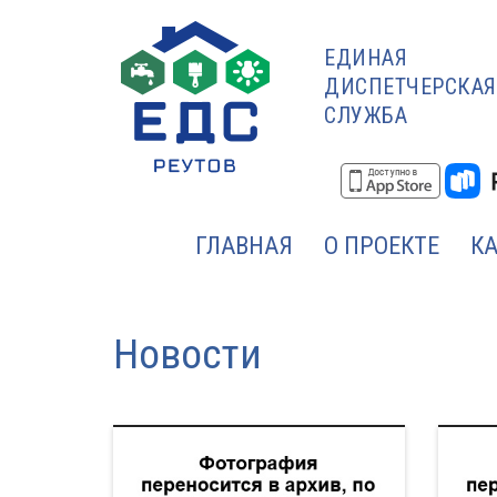
ЕДИНАЯ
ДИСПЕТЧЕРСКАЯ
СЛУЖБА
ГЛАВНАЯ
О ПРОЕКТЕ
К
Новости