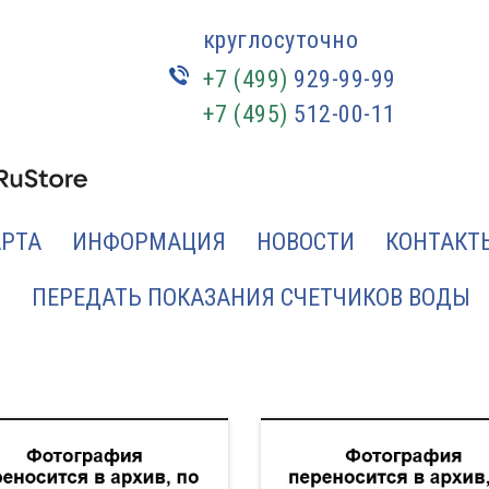
круглосуточно
+7 (499)
929-99-99
+7 (495)
512-00-11
АРТА
ИНФОРМАЦИЯ
НОВОСТИ
КОНТАКТ
ПЕРЕДАТЬ ПОКАЗАНИЯ СЧЕТЧИКОВ ВОДЫ