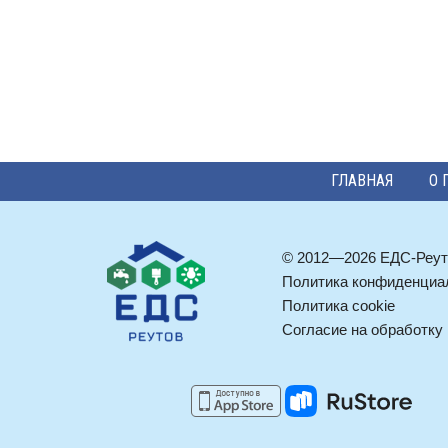
ГЛАВНАЯ
О 
© 2012—2026 ЕДС-Реут
Политика конфиденциа
Политика cookie
Согласие на обработку