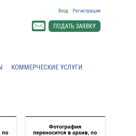
Вход
Регистрация
ПОДАТЬ ЗАЯВКУ
Ы
КОММЕРЧЕСКИЕ УСЛУГИ